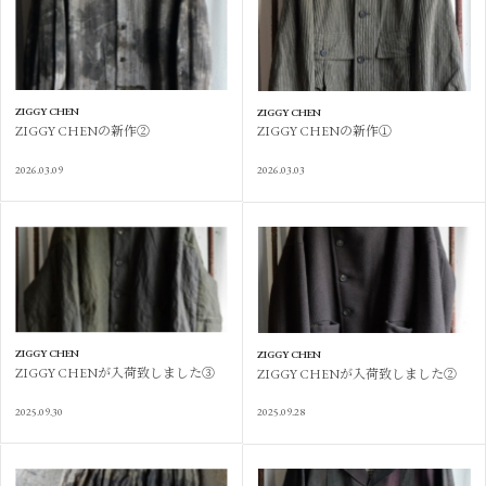
ZIGGY CHEN
ZIGGY CHEN
ZIGGY CHENの新作②
ZIGGY CHENの新作①
2026.03.09
2026.03.03
ZIGGY CHEN
ZIGGY CHEN
ZIGGY CHENが入荷致しました③
ZIGGY CHENが入荷致しました②
2025.09.30
2025.09.28