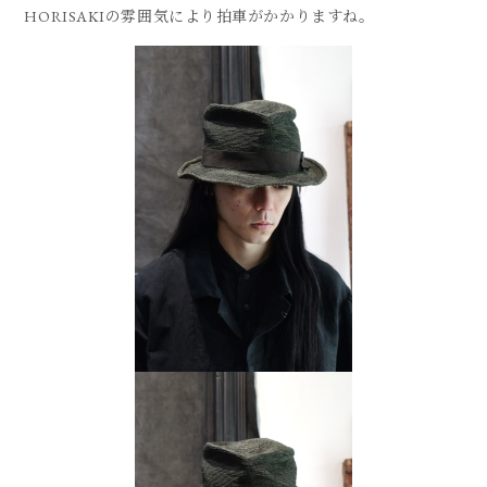
HORISAKIの雰囲気により拍車がかかりますね。