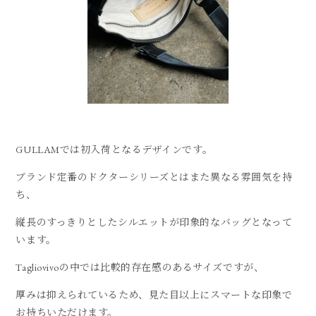
GULLAMでは初入荷となるデザインです。
ブランド定番のドクターシリーズとはまた異なる雰囲気を持
ち、
縦長のすっきりとしたシルエットが印象的なバッグとなって
います。
Tagliovivoの中では比較的存在感のあるサイズですが、
厚みは抑えられているため、見た目以上にスマートな印象で
お持ちいただけます。