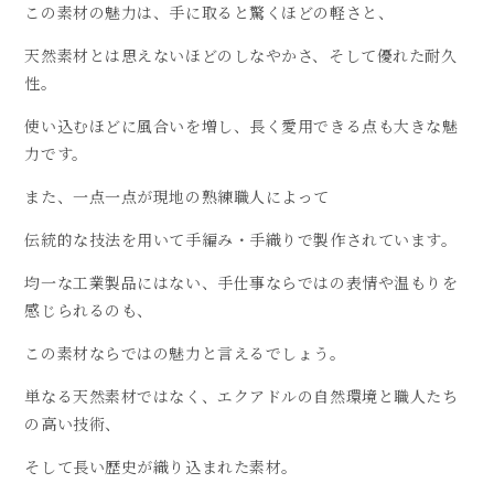
この素材の魅力は、手に取ると驚くほどの軽さと、
天然素材とは思えないほどのしなやかさ、そして優れた耐久
性。
使い込むほどに風合いを増し、長く愛用できる点も大きな魅
力です。
また、一点一点が現地の熟練職人によって
伝統的な技法を用いて手編み・手織りで製作されています。
均一な工業製品にはない、手仕事ならではの表情や温もりを
感じられるのも、
この素材ならではの魅力と言えるでしょう。
単なる天然素材ではなく、エクアドルの自然環境と職人たち
の高い技術、
そして長い歴史が織り込まれた素材。