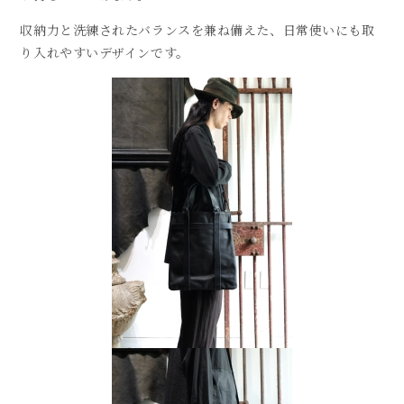
収納力と洗練されたバランスを兼ね備えた、日常使いにも取
り入れやすいデザインです。