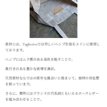
素材には、Tagliovivoでは珍しいヘンプ生地をメインに使用し
ております。
ヘンプにはムラ感のある染色を施すことで、
奥行きのある豊かな表情を演出。
天然素材ならではの素朴な風合いと相まって、独特の存在感
を放っています。
さらに、要所にはブランドの代名詞ともいえるホースレザー
を組み合わせることで、