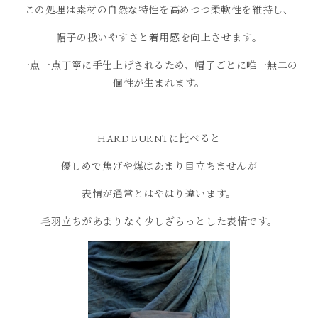
この処理は素材の自然な特性を高めつつ柔軟性を維持し、
帽子の扱いやすさと着用感を向上させます。
一点一点丁寧に手仕上げされるため、帽子ごとに唯一無二の
個性が生まれます。
HARD BURNTに比べると
優しめで焦げや煤はあまり目立ちませんが
表情が通常とはやはり違います。
毛羽立ちがあまりなく少しざらっとした表情です。