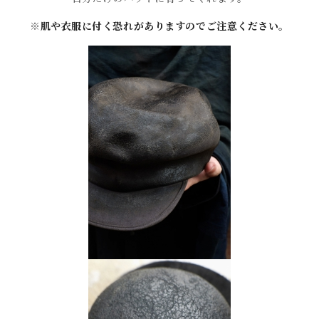
※
肌や衣服に付く恐れがありますのでご注意ください。