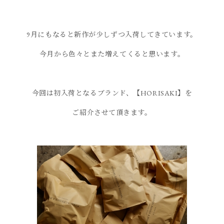
9月にもなると新作が少しずつ入荷してきています。
今月から色々とまた増えてくると思います。
今回は初入荷となるブランド、【HORISAKI】を
ご紹介させて頂きます。