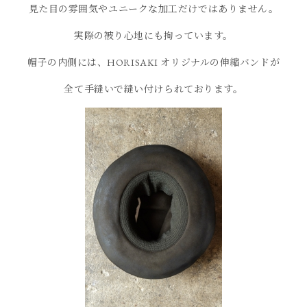
見た目の雰囲気やユニークな加工だけではありません。
実際の被り心地にも拘っています。
帽子の内側には、HORISAKI オリジナルの伸縮バンドが
全て手縫いで縫い付けられております。