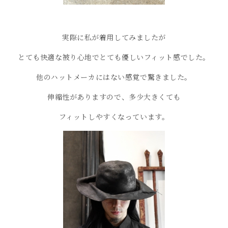
実際に私が着用してみましたが
とても快適な被り心地でとても優しいフィット感でした。
他のハットメーカにはない感覚で驚きました。
伸縮性がありますので、多少大きくても
フィットしやすくなっています。