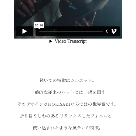
続いての特徴はシルエット。
一般的な従来のハットとは一線を画す
そのデザインはHORISAKIならではの世界観です。
折り目やしわのあるリラックスしたフォルムと、
使い込まれたような風合いが特徴。