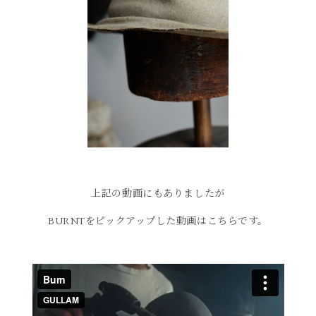
上記の動画にもありましたが
BURNTをピックアップした動画はこちらです。