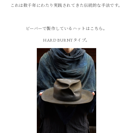
これは数千年にわたり実践されてきた伝統的な手法です。
ビーバーで製作しているハットはこちら。
HARD BURNTタイプ。