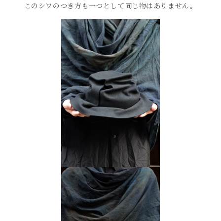
このシワのつき方も一つとして同じ物はありません。