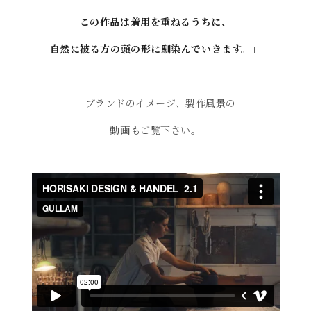
この作品は着用を重ねるうちに、
自然に被る方の頭の形に馴染んでいきます。」
ブランドのイメージ、製作風景の
動画もご覧下さい。