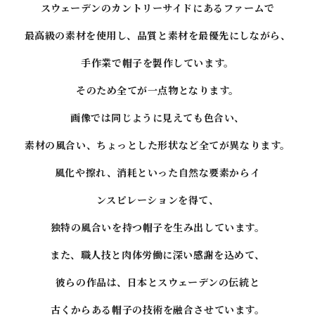
スウェーデンのカントリーサイドにあるファームで
最高級の素材を使用し、
品質と素材を最優先にしながら、
手作業で帽子を製作しています。
そのため全てが一点物となります。
画像では同じように見えても色合い、
素材の風合い、ちょっとした形状など全てが異なります。
風化や擦れ、消耗といった自然な要素からイ
ンスピレーションを得て、
独特の風合いを持つ帽子を生み出しています。
また、職人技と肉体労働に深い感謝を込めて、
彼らの作品は、日本とスウェーデンの伝統と
古くからある帽子の技術を融合させています。