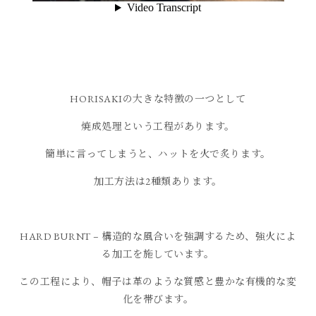
HORISAKIの大きな特徴の一つとして
焼成処理という工程があります。
簡単に言ってしまうと、ハットを火で炙ります。
加工方法は2種類あります。
HARD BURNT – 構造的な風合いを強調するため、強火によ
る加工を施しています。
この工程により、帽子は革のような質感と豊かな有機的な変
化を帯びます。