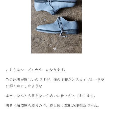
こちらはシーズンカラーになります。
色の説明が難しいのですが、僕の主観だとスカイブルーを更
に鮮やかにしたような
本当になんとも言えない色合いに仕上がっております。
明るく清涼感も漂うので、夏に履く革靴の理想系ですね。