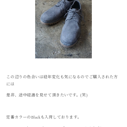
この辺りの色合いは経年変化も気になるのでご購入された方
には
是非、途中経過を見せて頂きたいです。(笑)
定番カラーのBlackも入荷しております。