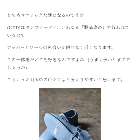
とてもマニアックな話になるのですが
GUIDIはタンブラーダイ、いわゆる「製品染め」で行われて
いるので
アッパーとソールの色合いが限りなく近くなります。
この一体感がとても好きなんですよね...(うまく伝わりますで
しょうか)
こういった明るめの色だとより分かりやすいと思います。