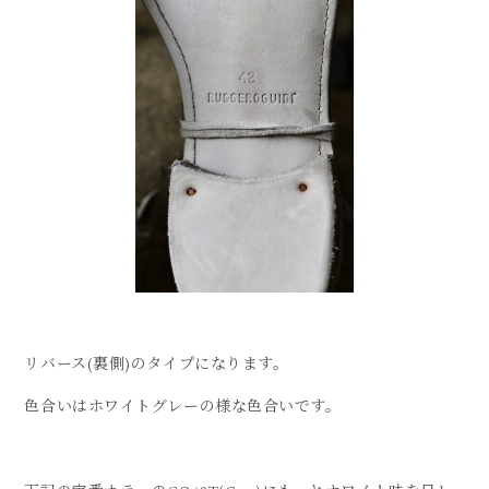
リバース(裏側)のタイプになります。
色合いはホワイトグレーの様な色合いです。