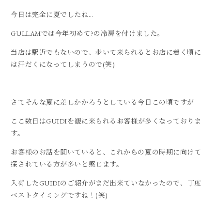
今日は完全に夏でしたね...
GULLAMでは今年初めて?の冷房を付けました。
当店は駅近でもないので、歩いて来られるとお店に着く頃に
は汗だくになってしまうので(笑)
さてそんな夏に差しかかろうとしている今日この頃ですが
ここ数日はGUIDIを観に来られるお客様が多くなっておりま
す。
お客様のお話を聞いていると、これからの夏の時期に向けて
探されている方が多いと感じます。
入荷したGUIDIのご紹介がまだ出来ていなかったので、丁度
ベストタイミングですね！(笑)