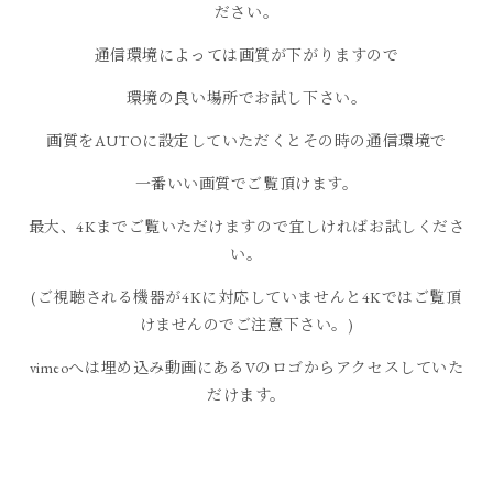
ださい。
通信環境によっては画質が下がりますので
環境の良い場所でお試し下さい。
画質をAUTOに設定していただくとその時の通信環境で
一番いい画質でご覧頂けます。
最大、4Kまでご覧いただけますので宜しければお試しくださ
い。
(ご視聴される機器が4Kに対応していませんと4Kではご覧頂
けませんのでご注意下さい。)
vimeoへは埋め込み動画にあるVのロゴからアクセスしていた
だけます。