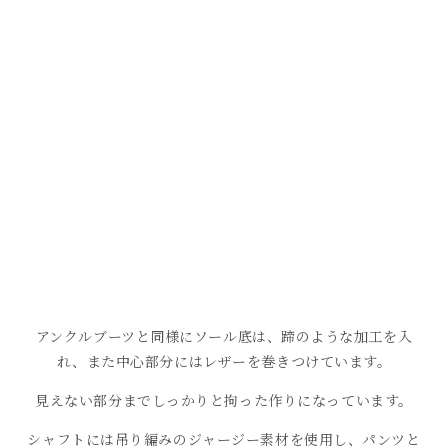
アンクルブーツと同様にソール底は、蹄のような加工を入
れ、また中心部分にはレザーを巻きつけています。
見えない部分までしっかりと拘った作りになっています。
シャフトには吊り編みのジャージー素材を使用し、パンツと