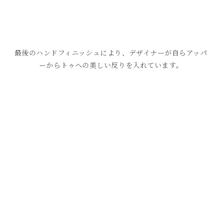
最後のハンドフィニッシュにより、デザイナーが自らアッパ
ーからトゥへの美しい反りを入れています。