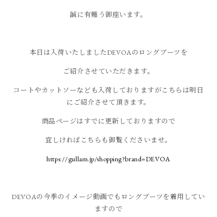
誠に有難う御座います。
本日は入荷いたしましたDEVOAのロングブーツを
ご紹介させていただきます。
コートやカットソーなども入荷しておりますがこちらは明日
にご紹介させて頂きます。
商品ページはすでに更新しておりますので
宜しければこちらも御覧くださいませ。
https://gullam.jp/shopping?brand=DEVOA
DEVOAの今季のイメージ動画でもロングブーツを着用してい
ますので