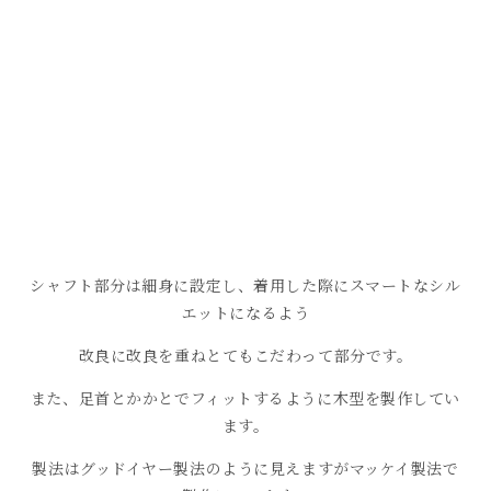
シャフト部分は細身に設定し、着用した際にスマートなシル
エットになるよう
改良に改良を重ねとてもこだわって部分です。
また、足首とかかとでフィットするように木型を製作してい
ます。
製法はグッドイヤー製法のように見えますがマッケイ製法で