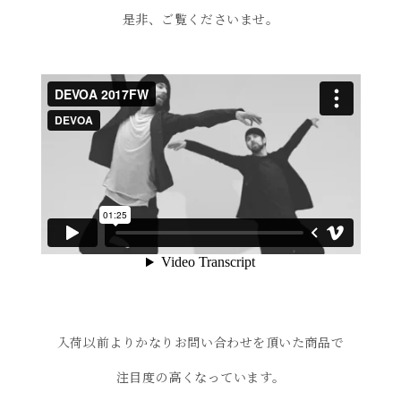
是非、ご覧くださいませ。
入荷以前よりかなりお問い合わせを頂いた商品で
注目度の高くなっています。