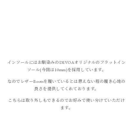
インソールにはお馴染みのDEVOAオリジナルのフラットイン
ソール(今回は10mm)を採用しています。
なのでレザーBootsを履いているとは思えない程の履き心地の
良さを提供してくれております。
こちらは取り外しもできるのでお好みで使い分けていただけ
ます。