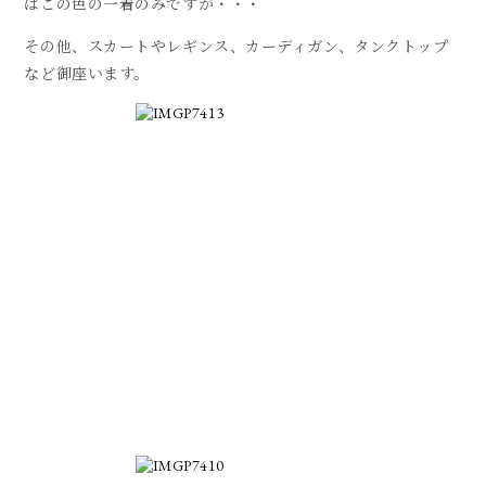
はこの色の一着のみですが・・・
その他、スカートやレギンス、カーディガン、タンクトップ
など御座います。