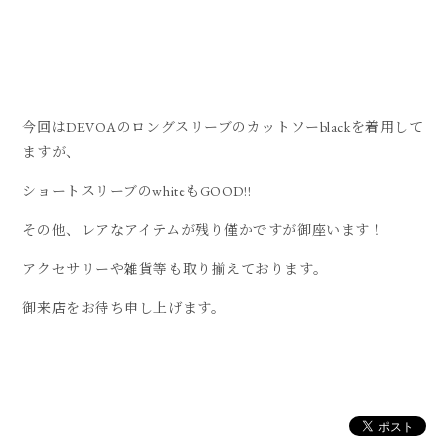
今回はDEVOAのロングスリーブのカットソーblackを着用して
ますが、
ショートスリーブのwhiteもGOOD!!
その他、レアなアイテムが残り僅かですが御座います！
アクセサリーや雑貨等も取り揃えております。
御来店をお待ち申し上げます。