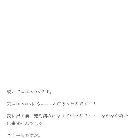
続いてはDEVOAです。
実はDEVOAにもwomen'sがあったのです！！
表に出す前に売約済みになっていたので・・・なかなか紹介
出来ませんでした。
ごく一部ですが。