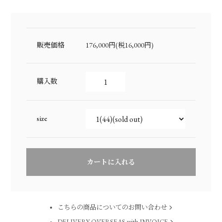
販売価格
176,000円(税16,000円)
購入数
size
こちらの商品についてのお問い合わせ