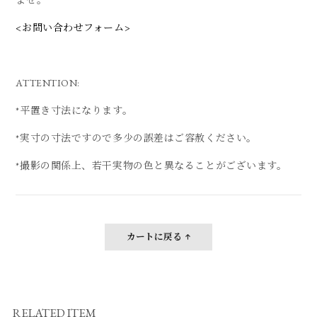
ませ。
<お問い合わせフォーム>
ATTENTION:
*平置き寸法になります。
*実寸の寸法ですので多少の誤差はご容赦ください。
*撮影の関係上、若干実物の色と異なることがございます。
カートに戻る
RELATED ITEM