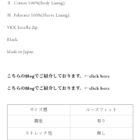
Ⅱ. Cotton 100%(Body Lining).
Ⅲ. Polyester 100%(Sleeve Lining).
YKK Excella Zip.
Black.
Made in Japan.
こちらのBlogでご紹介しております。
←click here
こちらのBlogでご紹介しております。
←click here
サイズ感
ルーズフィット
裏地
有り
ストレッチ性
無し