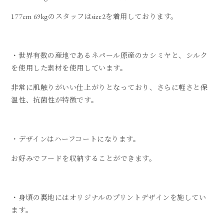
177cm 69kgのスタッフはsize2を着用しております。
・世界有数の産地であるネパール原産のカシミヤと、シルク
を使用した素材を使用しています。
非常に肌触りがいい仕上がりとなっており、さらに軽さと保
温性、抗菌性が特徴です。
・デザインはハーフコートになります。
お好みでフードを収納することができます。
・身頃の裏地にはオリジナルのプリントデザインを施してい
ます。