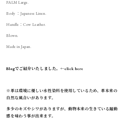
PALM Large.
Body ：Japanese Linen.
Handle：Cow Leather.
Blown.
Made in Japan.
Blogでご紹介いたしました。
←click here
※革は環境に優しい水性染料を使用しているため、革本来の
自然な風合いがあります。
多少のキズやシワがありますが、動物本来の生きている躍動
感を味わう事が出来ます。