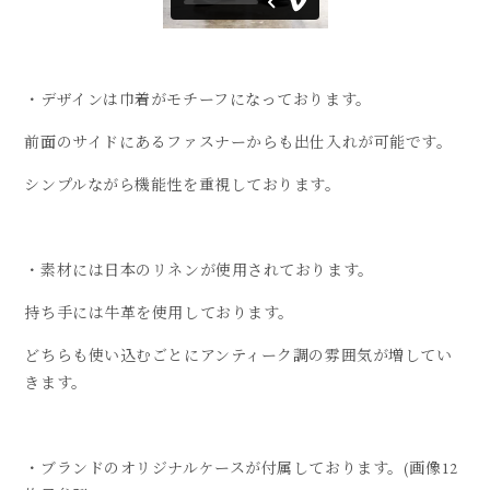
・デザインは巾着がモチーフになっております。
前面のサイドにあるファスナーからも出仕入れが可能です。
シンプルながら機能性を重視しております。
・素材には日本のリネンが使用されております。
持ち手には牛革を使用しております。
どちらも使い込むごとにアンティーク調の雰囲気が増してい
きます。
・ブランドのオリジナルケースが付属しております。(画像12