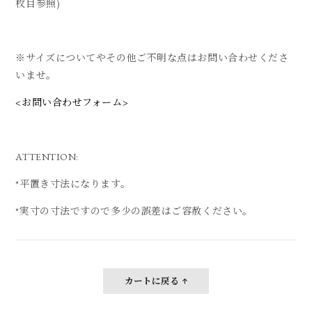
枚目参照)
※サイズについてやその他ご不明な点はお問い合わせくださ
いませ。
<お問い合わせフォーム>
ATTENTION:
*平置き寸法になります。
*実寸の寸法ですので多少の誤差はご容赦ください。
カートに戻る