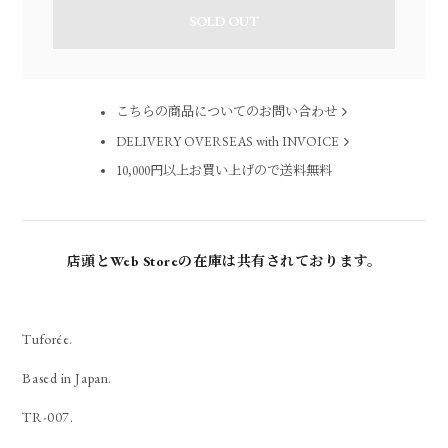
SOLD OUT
こちらの商品についてのお問い合わせ
DELIVERY OVERSEAS with INVOICE
10,000円以上お買い上げので送料無料
店頭とWeb Storeの在庫は共有されております。
Tuforée.
Based in Japan.
TR-007.