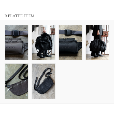
RELATED ITEM