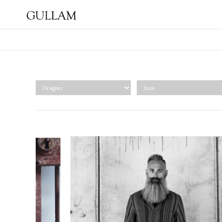
GULLAM グラム セレクト
ショップ