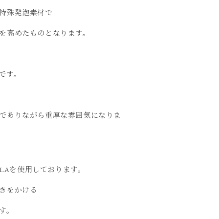
特殊発泡素材で
を高めたものとなります。
です。
でありながら重厚な雰囲気になりま
LLAを使用しております。
きをかける
す。