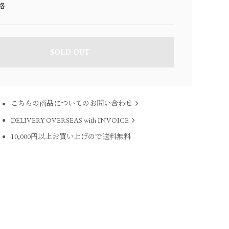
格
SOLD OUT
こちらの商品についてのお問い合わせ
DELIVERY OVERSEAS with INVOICE
10,000円以上お買い上げので送料無料