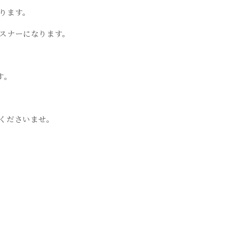
ります。
スナーになります。
す。
くださいませ。