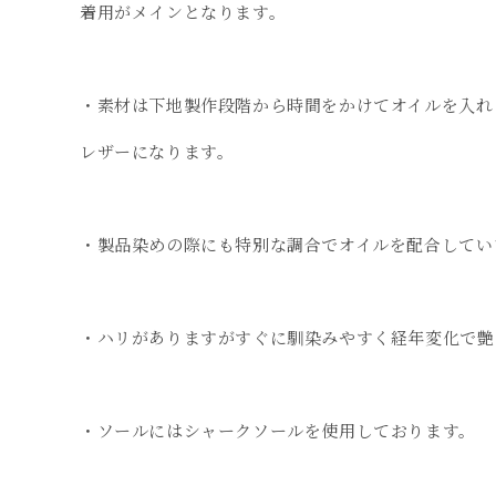
着用がメインとなります。
・素材は下地製作段階から時間をかけてオイルを入れ
レザーになります。
・製品染めの際にも特別な調合でオイルを配合してい
・ハリがありますがすぐに馴染みやすく経年変化で艶
・ソールにはシャークソールを使用しております。