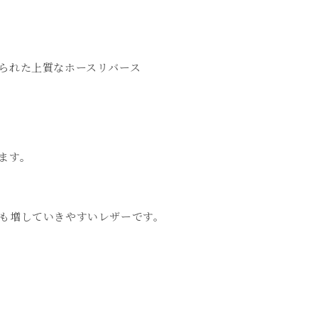
られた上質なホースリバース
ます。
も増していきやすいレザーです。