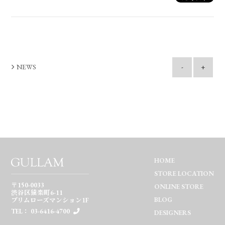
NEWS
-
+
HOME
STORE LOCATION
〒150-0033
ONLINE STORE
渋谷区猿楽町6-11
BLOG
プリムローズマンション1F
TEL： 03-6416-4700
DESIGNERS