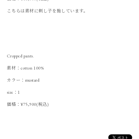
こちらは素材に刺し子を施しています。
Cropped pants.
素材：cotton 100%
カラー：mustard
size：1
価格：¥75,900(税込)