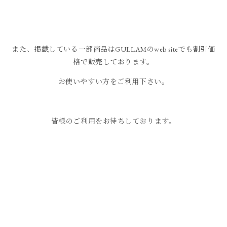
また、掲載している一部商品はGULLAMのweb siteでも割引価
格で販売しております。
お使いやすい方をご利用下さい。
皆様のご利用をお待ちしております。