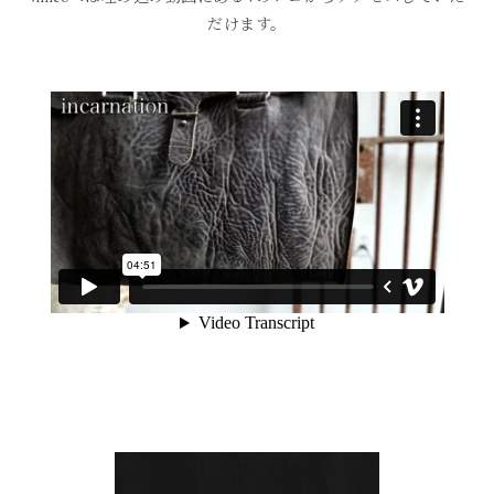
だけます。