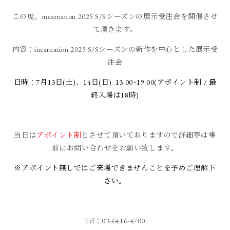
この度、incarnation 2025 S/Sシーズンの展示受注会を開催させ
て頂きます。
内容：incarnation 2025 S/Sシーズンの新作を中心とした展示受
注会
日時：7月13日(土)、14日(日) 13:00~19:00(アポイント制 / 最
終入場は18時)
当日は
アポイント制
とさせて頂いておりますので詳細等は事
前にお問い合わせをお願い致します。
※アポイント無しではご来場できませんことを予めご理解下
さい。
Tel：03-6416-4700