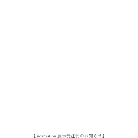
【incarnation 展示受注会のお知らせ】