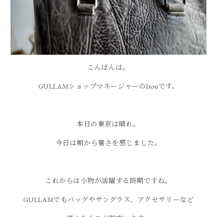
こんばんは。
GULLAMショップマネージャーのItouです。
本日の東京は晴れ。
今日は朝から暑さを感じました。
これからは小物が活躍する時期ですね。
GULLAMでもバッグやサングラス、アクセサリーなど