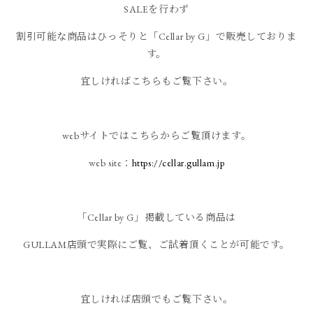
SALEを行わず
割引可能な商品はひっそりと「Cellar by G」で販売しておりま
す。
宜しければこちらもご覧下さい。
webサイトではこちらからご覧頂けます。
web site：
https://cellar.gullam.jp
「Cellar by G」掲載している商品は
GULLAM店頭で実際にご覧、ご試着頂くことが可能です。
宜しければ店頭でもご覧下さい。