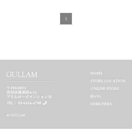
1
HOME
STORE LOCATION
〒150-0033
ONLINE STORE
渋谷区猿楽町6-11
BLOG
プリムローズマンション1F
TEL： 03-6416-4700
DESIGNERS
© GULLAM