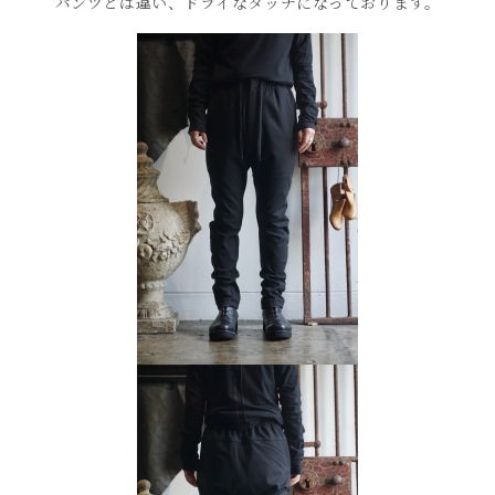
パンツとは違い、ドライなタッチになっております。