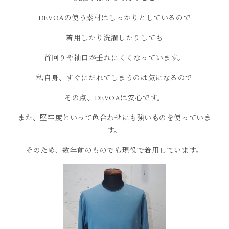
DEVOAの使う素材はしっかりとしているので
着用したり洗濯したりしても
首回りや袖口が垂れにくくなっています。
私自身、すぐにだれてしまうのは気になるので
その点、DEVOAは安心です。
また、堅牢度といって色合わせにも強いものを使っていま
す。
そのため、数年前のものでも現役で着用しています。