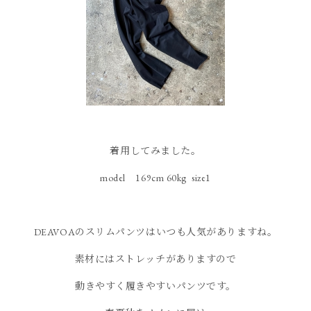
着用してみました。
model 169cm 60kg size1
DEAVOAのスリムパンツはいつも人気がありますね。
素材にはストレッチがありますので
動きやすく履きやすいパンツです。