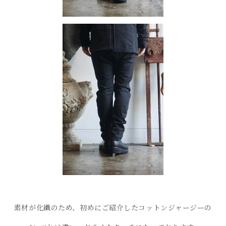
素材が化繊のため、初めにご紹介したコットンジャージーの