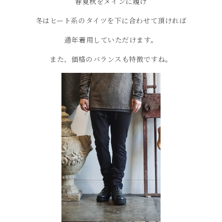
春夏秋をメインに履け
冬はヒート系のタイツを下に合わせて頂ければ
通年着用していただけます。
また、価格のバランスも特徴ですね。