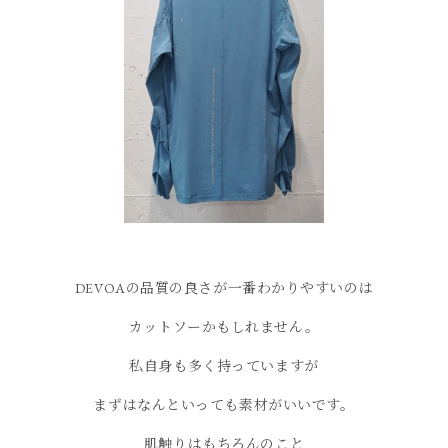
DEVOAの品質の良さが一番わかりやすいのは
カットソーかもしれません。
私自身も多く持っていますが
まずはなんといっても素材がいいです。
肌触りはもちろんのこと