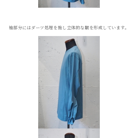
袖部分にはダーツ処理を施し立体的な皺を形成しています。