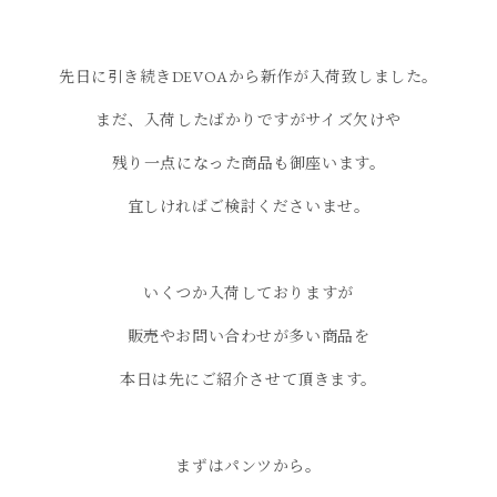
先日に引き続きDEVOAから新作が入荷致しました。
まだ、入荷したばかりですがサイズ欠けや
残り一点になった商品も御座います。
宜しければご検討くださいませ。
いくつか入荷しておりますが
販売やお問い合わせが多い商品を
本日は先にご紹介させて頂きます。
まずはパンツから。