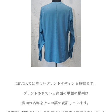
DEVOAでは珍しいプリントデザインも特徴です。
プリントされている背面の単語の羅列は
筋肉の名称をチェコ語で表記しています。