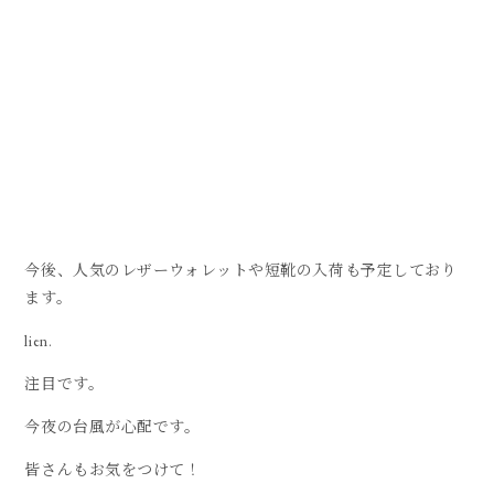
今後、人気のレザーウォレットや短靴の入荷も予定しており
ます。
lien.
注目です。
今夜の台風が心配です。
皆さんもお気をつけて！