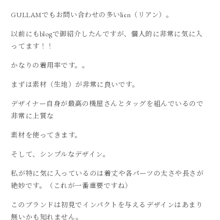
GULLAMでもお問い合わせの多いlien（リアン）。
以前にもblogで御紹介したんですが、個人的に非常に気に入
ってます！！
かなりの着用率です。。
まずは素材（生地）が非常に良いです。
デザイナー自身が最高の機屋さんとタッグを組んでいるので
非常に上質な
素材を使ってきます。
そして、シンプルなデザイン。
私が特に気に入っているのは着丈や各パーツの太さや長さが
絶妙です。（これが一番重要ですね）
このブランドは初見でインパクトを与えるデザインはあまり
無いかも知れません。