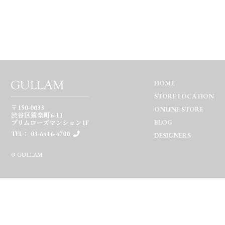
HOME
STORE LOCATION
〒150-0033
ONLINE STORE
渋谷区猿楽町6-11
BLOG
プリムローズマンション1F
TEL： 03-6416-4700
DESIGNERS
© GULLAM