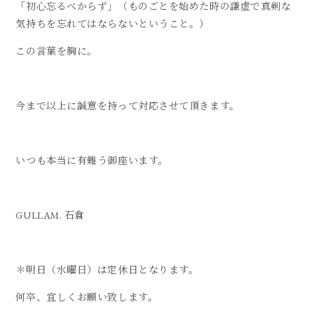
「初心忘るべからず」（ものごとを始めた時の謙虚で真剣な
気持ちを忘れてはならないということ。）
この言葉を胸に。
今まで以上に誠意を持って対応させて頂きます。
いつも本当に有難う御座います。
GULLAM. 石倉
＊明日（水曜日）は定休日となります。
何卒、宜しくお願い致します。