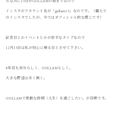
ちなみに13日がGULLAMの始まりなので
インスタのアカウント名が「gullam13」なのです。（個人で
のインスタでしたが、今ではオフィシャル的な感じです）
記念日とかイベントとかが苦手なタイプなので
12月13日は私が初心に帰る日とさせて下さい。
8年目も自分らしく、GULLAMらしく。
大きな野望は全く無く。
GULLAMで素敵な時間（人生）を過ごしたい。が目標です。