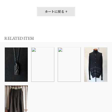
カートに戻る
RELATED ITEM