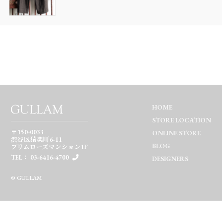
HOME
STORE LOCATION
〒150-0033
ONLINE STORE
渋谷区猿楽町6-11
BLOG
プリムローズマンション1F
TEL： 03-6416-4700
DESIGNERS
© GULLAM