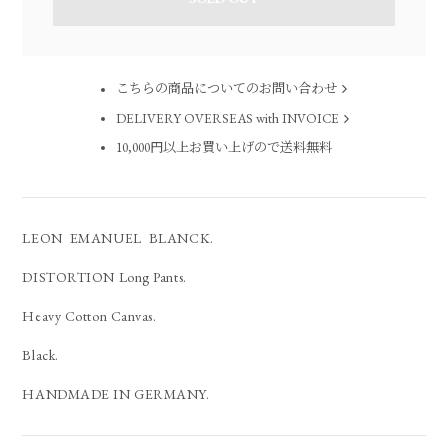
こちらの商品についてのお問い合わせ
DELIVERY OVERSEAS with INVOICE
10,000円以上お買い上げので送料無料
LEON EMANUEL BLANCK.
DISTORTION Long Pants.
Heavy Cotton Canvas.
Black.
HANDMADE IN GERMANY.