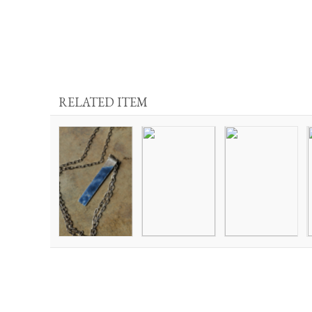
RELATED ITEM