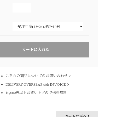
こちらの商品についてのお問い合わせ
DELIVERY OVERSEAS with INVOICE
10,000円以上お買い上げので送料無料
カートに戻る