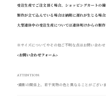
受注生産でご注文頂く場合、ショッピングカートの備
製作が立て込んでいる場合は納期に遅れが生じる場合
大型連休中の受注生産については連休明けからの製作
※サイズについてやその他ご不明な点はお問い合わせ
<お問い合わせフォーム>
ATTENTION:
*撮影の関係上、若干実物の色と異なることがござい