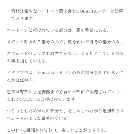
・素材は希少なコードバン層を含むCULATTAレザーを使用
しております。
コードバンと呼ばれている部分は、馬の臀部にある、
メガネと呼ばれる部分のみで、皮を剥いだ時その部分のみ、
スウェードのように毛羽立ちがなく、つるりとしている部分
の事を指しています。
イタリアでは、シェルコードバンのみの部分を卸ているとこ
ろがほぼ無く、
通常は臀部から足脚部までを含めた部位で販売されており、
これがCULATTAと呼ばれています。
つるりとしためがねの部分と、そこからつながる足脚部のス
ウェードのような質感の変化が、
この1つに凝縮されており、楽しむことができます。