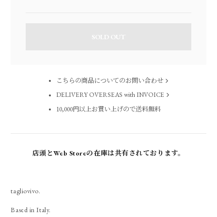
SOLD OUT
こちらの商品についてのお問い合わせ
DELIVERY OVERSEAS with INVOICE
10,000円以上お買い上げので送料無料
店頭とWeb Storeの在庫は共有されております。
tagliovivo.
Based in Italy.