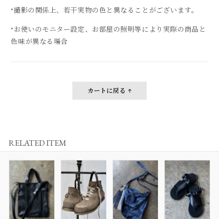
*撮影の関係上、若干実物の色と異なることがございます。
*お使いのモニター設定、お部屋の照明等により実際の商品と
色味が異なる場合
カートに戻る
RELATED ITEM