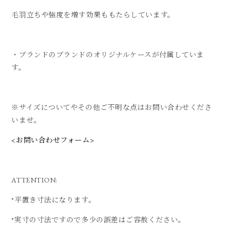
毛羽立ちや強度を増す効果ももたらしています。
・ブランドのブランドのオリジナルケースが付属していま
す。
※サイズについてやその他ご不明な点はお問い合わせくださ
いませ。
<お問い合わせフォーム>
ATTENTION:
*平置き寸法になります。
*実寸の寸法ですので多少の誤差はご容赦ください。