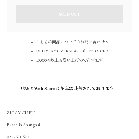
SOLD OUT
こちらの商品についてのお問い合わせ
DELIVERY OVERSEAS with INVOICE
10,000円以上お買い上げので送料無料
店頭とWeb Storeの在庫は共有されております。
ZIGGY CHEN.
Based in Shanghai.
0M2610514.