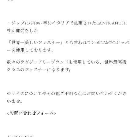
・ジップには1887年にイタリアで創業されたLANFRANCHI
社が開発をした
「世界一美しいファスナー」とも言われているLAMPOジッパ
ーを使用しております。
数々のラグジュアリーブランドも使用している、世界最高級
クラスのファスナーになります。
※サイズについてやその他ご不明な点はお問い合わせくださ
いませ。
<お問い合わせフォーム>
ATTENTION: