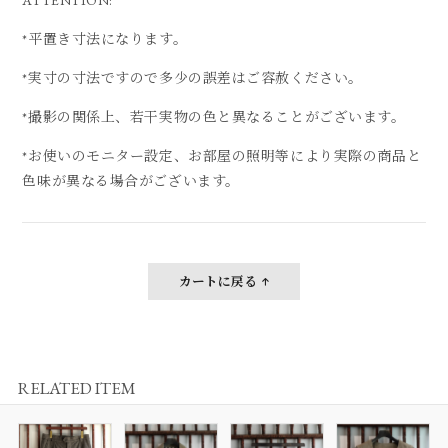
*平置き寸法になります。
*実寸の寸法ですので多少の誤差はご容赦ください。
*撮影の関係上、若干実物の色と異なることがございます。
*お使いのモニター設定、お部屋の照明等により実際の商品と
色味が異なる場合がございます。
カートに戻る
RELATED ITEM