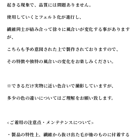
起きる現象で、
品質には問題ありません。
使用していくとフェルト化が進行し、
繊維同士が絡み合って徐々に風合いが変化する事があります
が、
こちらも予め意図された上で製作されておりますので、
その特徴や独特の風合いの変化をお楽しみください。
※できるだけ実物に近い色合いで撮影していますが、
多少の色の違いについてはご理解をお願い致します。
<ご着用の注意点・メンテナンスについて>
・製品の特性上、繊維から抜け出た毛が他のものに付着する