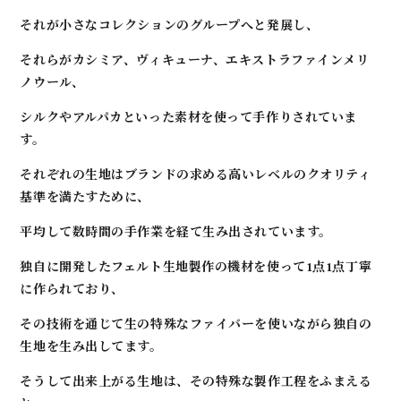
それが小さなコレクションのグループへと発展し、
それらがカシミア、ヴィキューナ、エキストラファインメリ
ノウール、
シルクやアルパカといった素材を使って手作りされていま
す。
それぞれの生地はブランドの求める高いレベルのクオリティ
基準を満たすために、
平均して数時間の手作業を経て生み出されています。
独自に開発したフェルト生地製作の機材を使って1点1点丁寧
に作られており、
その技術を通じて生の特殊なファイバーを使いながら独自の
生地を生み出してます。
そうして出来上がる生地は、その特殊な製作工程をふまえる