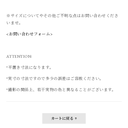
※サイズについてやその他ご不明な点はお問い合わせくださ
いませ。
<お問い合わせフォーム>
ATTENTION:
*平置き寸法になります。
*実寸の寸法ですので多少の誤差はご容赦ください。
*撮影の関係上、若干実物の色と異なることがございます。
カートに戻る