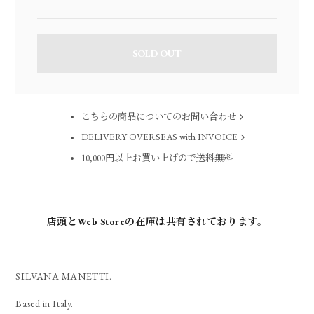
SOLD OUT
こちらの商品についてのお問い合わせ
DELIVERY OVERSEAS with INVOICE
10,000円以上お買い上げので送料無料
店頭とWeb Storeの在庫は共有されております。
SILVANA MANETTI.
Based in Italy.