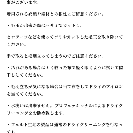
事がございます。
着用される衣類や素材との相性にご留意ください。
・毛玉が出来た際はハサミでカットし、
セロテープなどを使ってゴミやカットした毛玉を取り除いて
ください。
手で取ると毛羽立ってしまうのでご注意ください。
・汚れがある場合は固く絞った布で軽く叩くように拭いて陰
干ししてください。
・毛羽立ちが気になる場合は当て布をしてドライのアイロン
を当ててください。
・水洗いは出来ません。プロフェッショナルによるドライク
リーニングをお勧め致します。
・フェルト生地の製品は通常のドライクリーニングを行なっ
ても