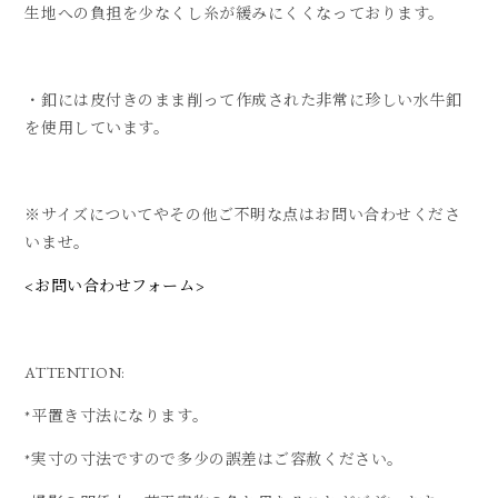
生地への負担を少なくし糸が緩みにくくなっております。
・釦には皮付きのまま削って作成された非常に珍しい水牛釦
を使用しています。
※サイズについてやその他ご不明な点はお問い合わせくださ
いませ。
<お問い合わせフォーム>
ATTENTION:
*平置き寸法になります。
*実寸の寸法ですので多少の誤差はご容赦ください。