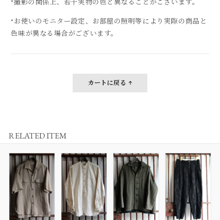
*撮影の関係上、若干実物の色と異なることがございます。
*お使いのモニター設定、お部屋の照明等により実際の商品と
色味が異なる場合がございます。
カートに戻る
RELATED ITEM