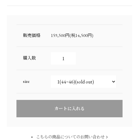
販売価格
159,500円(税14,500円)
購入数
size
こちらの商品についてのお問い合わせ