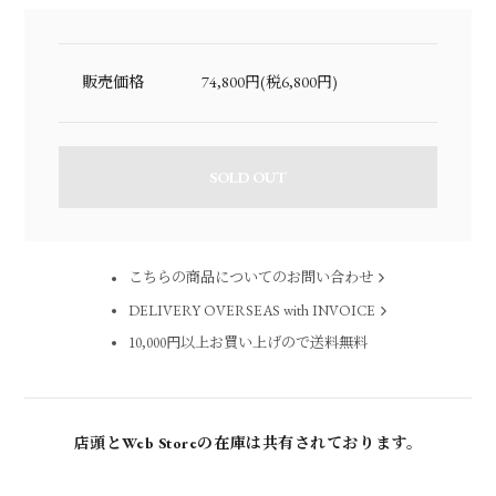
販売価格
74,800円(税6,800円)
SOLD OUT
こちらの商品についてのお問い合わせ
DELIVERY OVERSEAS with INVOICE
10,000円以上お買い上げので送料無料
店頭とWeb Storeの在庫は共有されております。