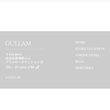
HOME
STORE LOCATION
〒150-0033
ONLINE STORE
渋谷区猿楽町6-11
BLOG
プリムローズマンション1F
TEL： 03-6416-4700
DESIGNERS
© GULLAM