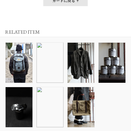
カートに戻る
RELATED ITEM