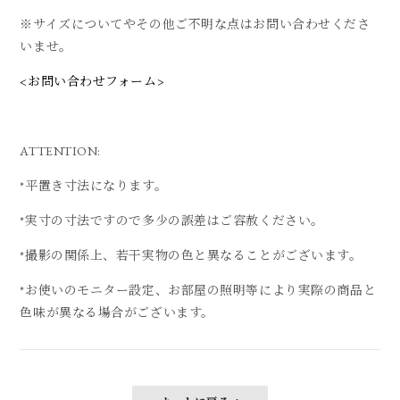
※サイズについてやその他ご不明な点はお問い合わせくださ
いませ。
<お問い合わせフォーム>
ATTENTION:
*平置き寸法になります。
*実寸の寸法ですので多少の誤差はご容赦ください。
*撮影の関係上、若干実物の色と異なることがございます。
*お使いのモニター設定、お部屋の照明等により実際の商品と
色味が異なる場合がございます。