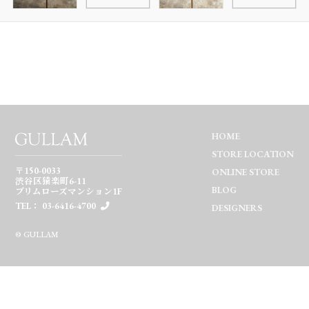
HOME
STORE LOCATION
〒150-0033
ONLINE STORE
渋谷区猿楽町6-11
BLOG
プリムローズマンション1F
TEL： 03-6416-4700
DESIGNERS
© GULLAM