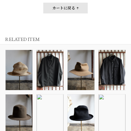
カートに戻る
RELATED ITEM