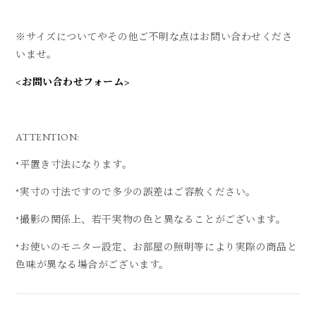
※サイズについてやその他ご不明な点はお問い合わせくださ
いませ。
<お問い合わせフォーム>
ATTENTION:
*平置き寸法になります。
*実寸の寸法ですので多少の誤差はご容赦ください。
*撮影の関係上、若干実物の色と異なることがございます。
*お使いのモニター設定、お部屋の照明等により実際の商品と
色味が異なる場合がございます。