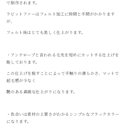
で制作されます。
ラビットファーはフェルト加工に時間と手間がかかります
が、
フェルト後はとても美しく仕上がります。
・アンテロープと言われる毛先を短めにカットする仕上げを
施しております。
この仕上げを施すことによって手触りの滑らかさ、マットで
起毛感が少なく
艶のある高級な仕上がりになります。
・色合いは素材の上質さがわかるシンプルなブラックカラー
になります。