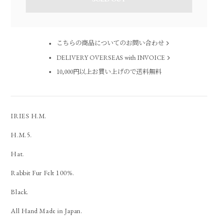
こちらの商品についてのお問い合わせ
DELIVERY OVERSEAS with INVOICE
10,000円以上お買い上げので送料無料
IRIES H.M.
H.M.5.
Hat.
Rabbit Fur Felt 100%.
Black.
All Hand Made in Japan.