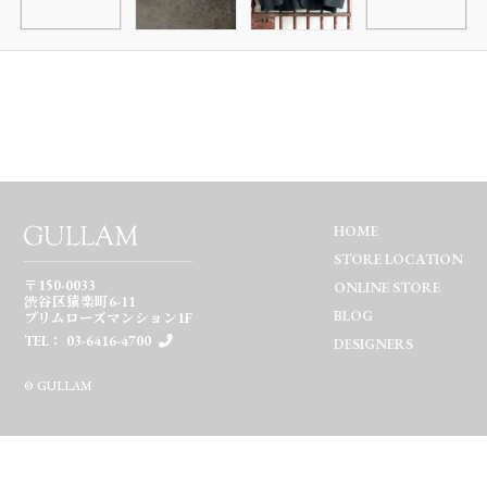
HOME
STORE LOCATION
〒150-0033
ONLINE STORE
渋谷区猿楽町6-11
BLOG
プリムローズマンション1F
TEL： 03-6416-4700
DESIGNERS
© GULLAM