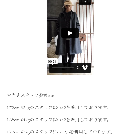
＊当店スタッフ参考size
172cm 52kgのスタッフはsize2を着用しております。
169cm 64kgのスタッフはsize2を着用しております。
177cm 67kgのスタッフはsize2,3を着用しております。