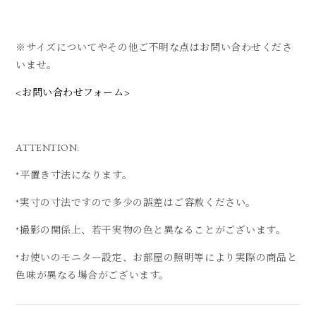
※サイズについてやその他ご不明な点はお問い合わせくださ
いませ。
<お問い合わせフォーム>
ATTENTION:
*平置き寸法になります。
*実寸の寸法ですので多少の誤差はご容赦ください。
*撮影の関係上、若干実物の色と異なることがございます。
*お使いのモニター設定、お部屋の照明等により実際の商品と
色味が異なる場合がございます。