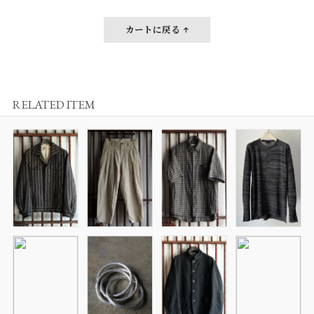
カートに戻る
RELATED ITEM