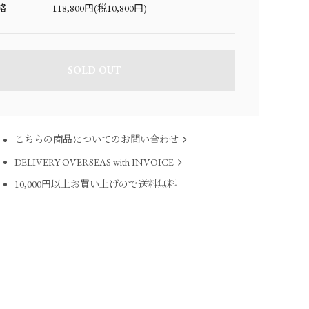
格
118,800円(税10,800円)
SOLD OUT
こちらの商品についてのお問い合わせ
DELIVERY OVERSEAS with INVOICE
10,000円以上お買い上げので送料無料