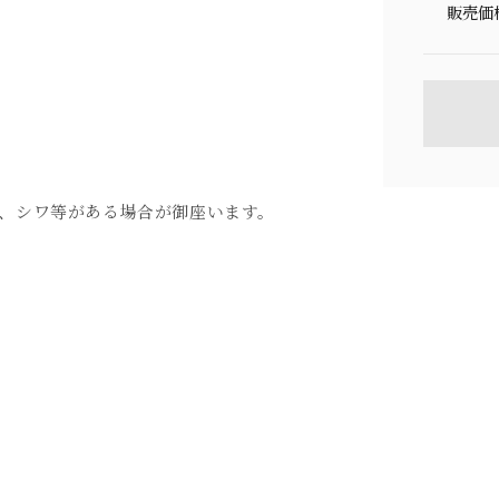
販売価
、シワ等がある場合が御座います。