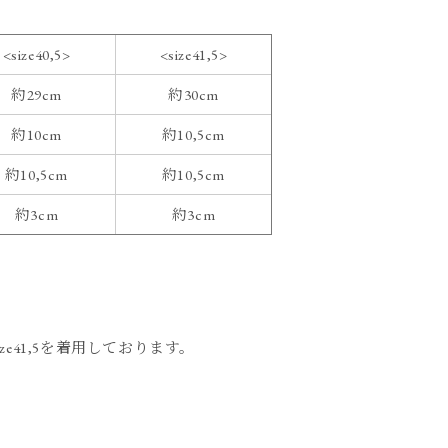
<size40,5>
<size41,5>
約29cm
約30cm
約10cm
約10,5cm
約10,5cm
約10,5cm
約3cm
約3cm
ze41,5を着用しております。