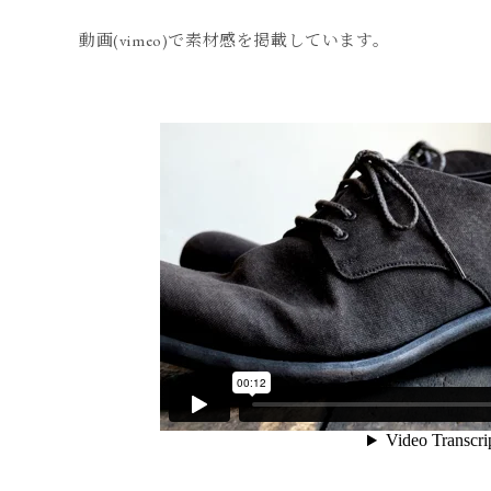
動画(vimeo)で素材感を掲載しています。