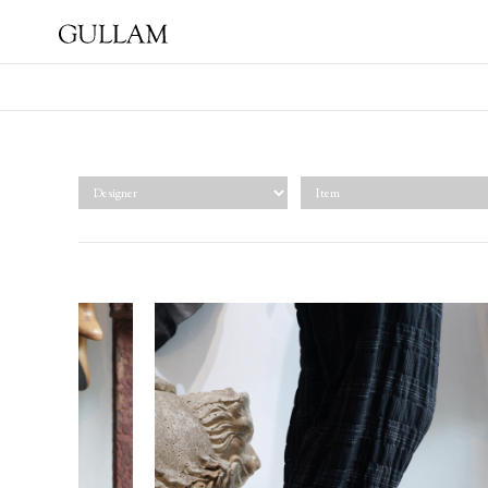
GULLAM グラム セレクト
ショップ