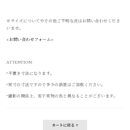
※サイズについてやその他ご不明な点はお問い合わせくださ
いませ。
<お問い合わせフォーム>
ATTENTION:
*平置き寸法になります。
*実寸の寸法ですので多少の誤差はご容赦ください。
*撮影の関係上、若干実物の色と異なることがございます。
カートに戻る