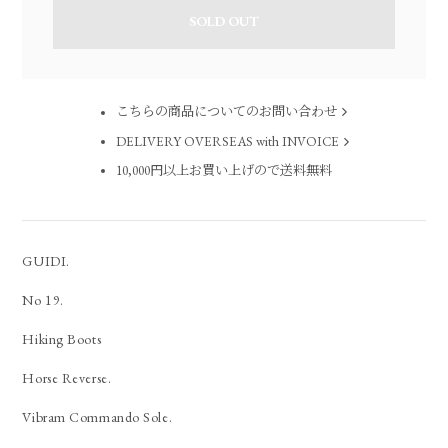
SOLD OUT
こちらの商品についてのお問い合わせ
DELIVERY OVERSEAS with INVOICE
10,000円以上お買い上げので送料無料
GUIDI.
No 19.
Hiking Boots
Horse Reverse.
Vibram Commando Sole.