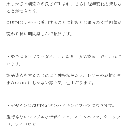
柔らかさと
馴染みの良さが生まれ、さらに経年変化も楽しむ
ことができます。
GUIDIのレザーは着用するごとに初めとはまったく雰囲気が
変わり長い期間楽しんで頂けます。
・染色はタンブラーダイ、いわゆる「製品染め」で行われて
います。
製品染めをすることにより独特な色ムラ、レザーの表情が生
まれGUIDIにしかない雰囲気に仕上がります。
・デザインはGUIDI定番のハイキングブーツになります。
流行もないシンプルなデザインで、スリムパンツ、クロップ
ド、ワイドなど