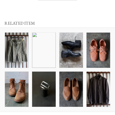
RELATED ITEM