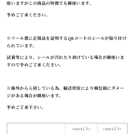
座いますがこの商品の特徴でも御座います。
予めご了承ください。
※ソール裏に正規品を証明するQRコードのシールが貼り付け
られています。
試着等により、シールが汚れたり剥げている場合が御座いま
すので予めご了承ください。
※海外から入荷している為、輸送状況により梱包箱にダメー
ジがある場合が御座います。
予めご了承下さい。
<size41.5>
<size42.5>