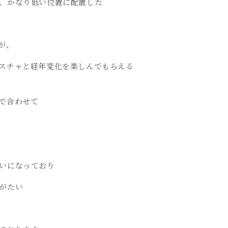
、かなり低い位置に配置した
が、
スチャと経年変化を楽しんでもらえる
で合わせて
いになっており
がたい