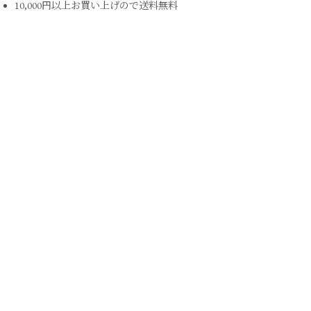
10,000円以上お買い上げので送料無料