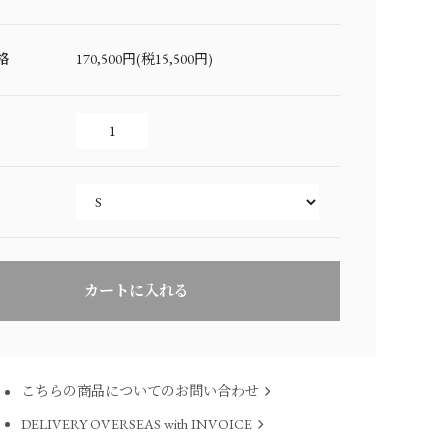
格
170,500円(税15,500円)
こちらの商品についてのお問い合わせ
DELIVERY OVERSEAS with INVOICE