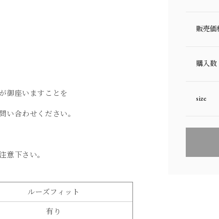
販売価
購入数
が御座いますことを
size
問い合わせください。
注意下さい。
ルーズフィット
有り