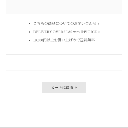
こちらの商品についてのお問い合わせ
DELIVERY OVERSEAS with INVOICE
10,000円以上お買い上げので送料無料
カートに戻る