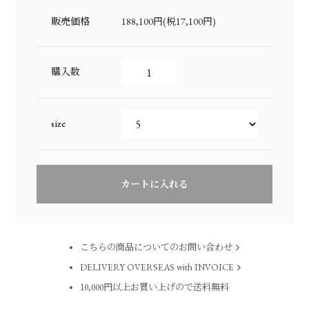
販売価格
188,100円(税17,100円)
購入数
size
こちらの商品についてのお問い合わせ
DELIVERY OVERSEAS with INVOICE
10,000円以上お買い上げので送料無料