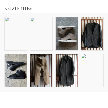
RELATED ITEM