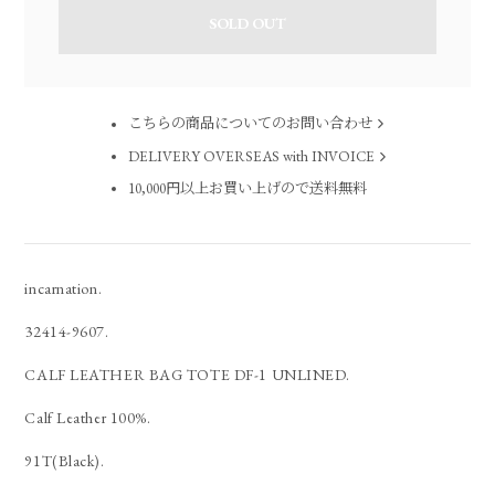
SOLD OUT
こちらの商品についてのお問い合わせ
DELIVERY OVERSEAS with INVOICE
10,000円以上お買い上げので送料無料
incarnation.
32414-9607.
CALF LEATHER BAG TOTE DF-1 UNLINED.
Calf Leather 100%.
91T(Black).