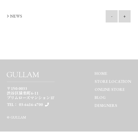
NEWS
-
+
HOME
STORE LOCATION
〒150-0033
ONLINE STORE
渋谷区猿楽町6-11
BLOG
プリムローズマンション1F
TEL： 03-6416-4700
DESIGNERS
© GULLAM