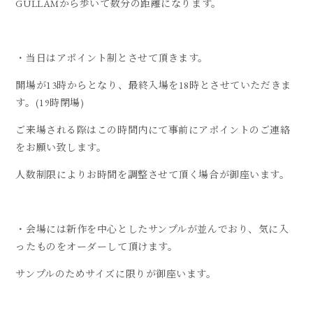
GULLAMから歩いて数分の距離になります。
・当日はアポイント制とさせて頂きます。
開場が13時からとなり、最終入場を18時とさせていただきま
す。(19時閉場)
ご来場される際はこの時間内にて事前にアポイントのご連絡
をお願い致します。
人数制限によりお時間を調整させて頂く場合が御座います。
・会場には新作を中心としたサンプルが並んでおり、気に入
ったものをオーダーして頂けます。
サンプルのためサイズに限りが御座います。