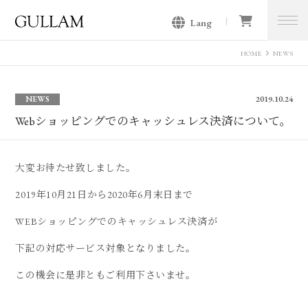
Lang
GULLAM グラム セレクトショッ
プ
HOME
NEWS
NEWS
2019.10.24
Webショッピングでのキャッシュレス決済について。
大変お待たせ致しました。
2019年10月21日から2020年6月末日まで
WEBショッピングでのキャッシュレス決済が
下記の対応サービス対象となりました。
この機会に是非ともご利用下さいませ。