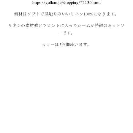
https://gullam.jp/shopping/75130.html
素材はソフトで肌触りのいいリネン100%になります。
リネンの素材感とフロントに入ったシームが特徴のカットソ
ーです。
カラーは3色御座います。