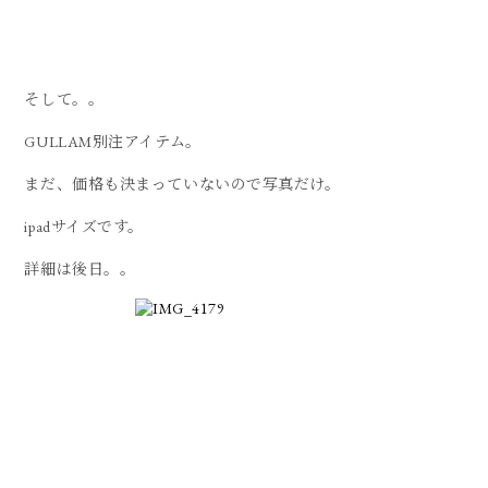
そして。。
GULLAM別注アイテム。
まだ、価格も決まっていないので写真だけ。
ipadサイズです。
詳細は後日。。