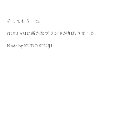
そしてもう一つ。
GULLAMに新たなブランドが加わりました。
Node by KUDO SHUJI