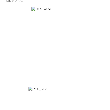
3連リング。