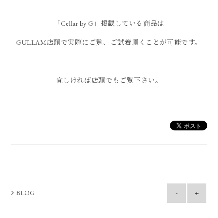
「Cellar by G」掲載している商品は
GULLAM店頭で実際にご覧、ご試着頂くことが可能です。
宜しければ店頭でもご覧下さい。
BLOG
-
+