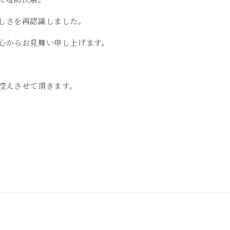
しさを再認識しました。
心からお見舞い申し上げます。
控えさせて頂きます。