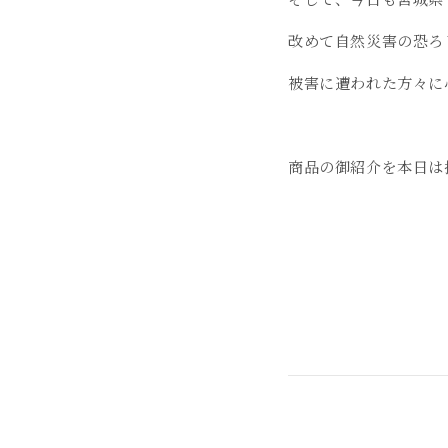
改めて自然災害の恐ろ
被害に遭われた方々に
商品の御紹介を本日は