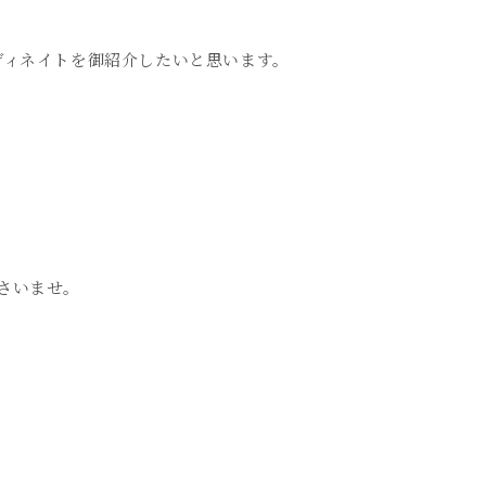
ディネイトを御紹介したいと思います。
さいませ。