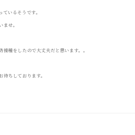
っているそうです。
いませ。
防接種をしたので大丈夫だと思います。。
お待ちしております。