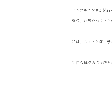
インフルエンザが流行
皆様、お気をつけ下さ
私は、ちょっと前に予
明日も皆様の御来店を