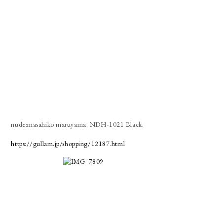
nude:masahiko maruyama. NDH-1021 Black.
https://gullam.jp/shopping/12187.html