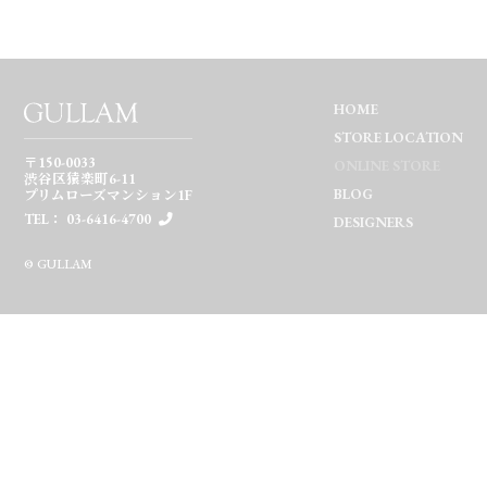
HOME
STORE LOCATION
〒150-0033
ONLINE STORE
渋谷区猿楽町6-11
BLOG
プリムローズマンション1F
TEL： 03-6416-4700
DESIGNERS
© GULLAM